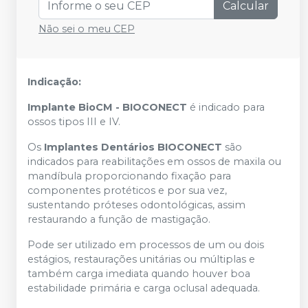
Calcular
Não sei o meu CEP
Indicação:
Implante BioCM - BIOCONECT
é indicado para
ossos tipos III e IV.
Os
Implantes Dentários BIOCONECT
são
indicados para reabilitações em ossos de maxila ou
mandíbula proporcionando fixação para
componentes protéticos e por sua vez,
sustentando próteses odontológicas, assim
restaurando a função de mastigação.
Pode ser utilizado em processos de um ou dois
estágios, restaurações unitárias ou múltiplas e
também carga imediata quando houver boa
estabilidade primária e carga oclusal adequada.