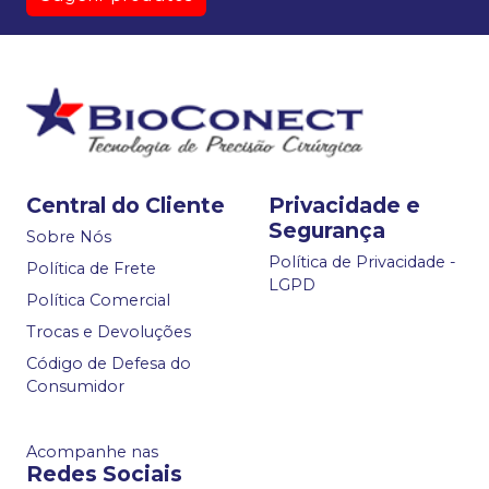
Central do Cliente
Privacidade e
Segurança
Sobre Nós
Política de Privacidade -
Política de Frete
LGPD
Política Comercial
Trocas e Devoluções
Código de Defesa do
Consumidor
Acompanhe nas
Redes Sociais