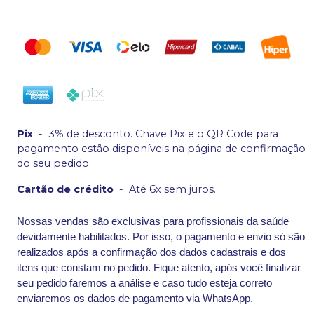
Pix
-
3% de desconto. Chave Pix e o QR Code para
pagamento estão disponíveis na página de confirmação
do seu pedido.
Cartão de crédito
-
Até 6x sem juros.
Nossas vendas são exclusivas para profissionais da saúde
devidamente habilitados. Por isso, o pagamento e envio só são
realizados após a confirmação dos dados cadastrais e dos
itens que constam no pedido. Fique atento, após você finalizar
seu pedido faremos a análise e caso tudo esteja correto
enviaremos os dados de pagamento via WhatsApp.