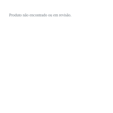
Produto não encontrado ou em revisão.