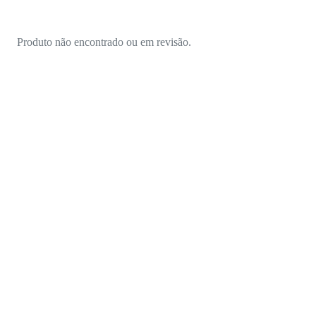
Produto não encontrado ou em revisão.